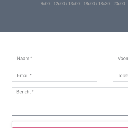
9u00 - 12u00 / 13u00 - 18u00 / 18u30 - 20u00