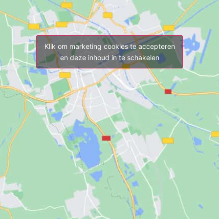
Klik om marketing cookies te accepteren
en deze inhoud in te schakelen