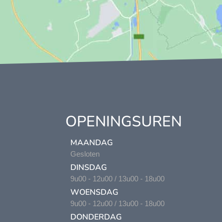
OPENINGSUREN
MAANDAG
Gesloten
DINSDAG
9u00 - 12u00 / 13u00 - 18u00
WOENSDAG
9u00 - 12u00 / 13u00 - 18u00
DONDERDAG