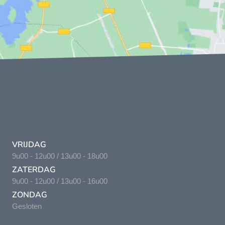
VRIJDAG
9u00 - 12u00 / 13u00 - 18u00
ZATERDAG
9u00 - 12u00 / 13u00 - 16u00
ZONDAG
Gesloten