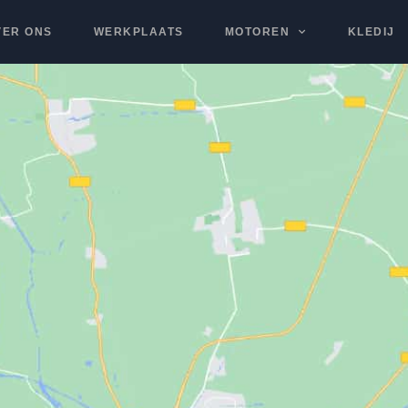
VER ONS
WERKPLAATS
MOTOREN
KLEDIJ