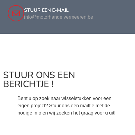
STUUR EEN E-MAIL
info@motorhandelvermeeren.be
STUUR ONS EEN
BERICHTJE !
Bent u op zoek naar wisselstukken voor een
eigen project? Stuur ons een mailtje met de
nodige info en wij zoeken het graag voor u uit!