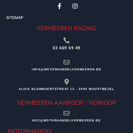
SITEMAP
VERMEEREN RACING
03 669 69 49
INFO@MOTORHANDELVERMEEREN.BE
ALOIS BLOMMAERTSTRAAT 12 - 2990 WUUSTWEZEL
VERMEEREN AANKOOP / VERKOOP
NICI@MOTORHANDELVERMEEREN.BE
MOTORHANDEL